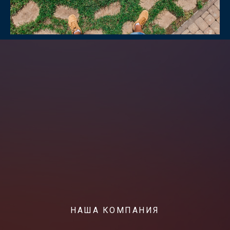
НАША КОМПАНИЯ