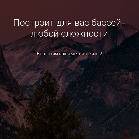
Построит для вас бассейн
любой сложности
Воплотим ваши мечты в жизнь!