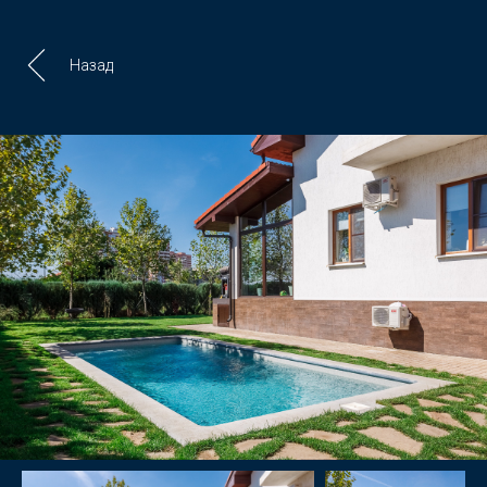
Назад