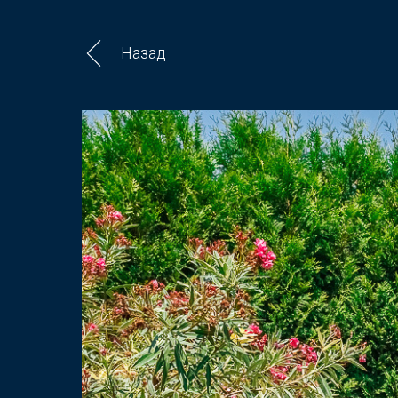
Назад