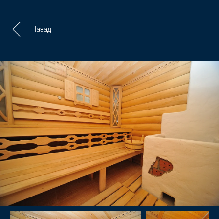
Назад