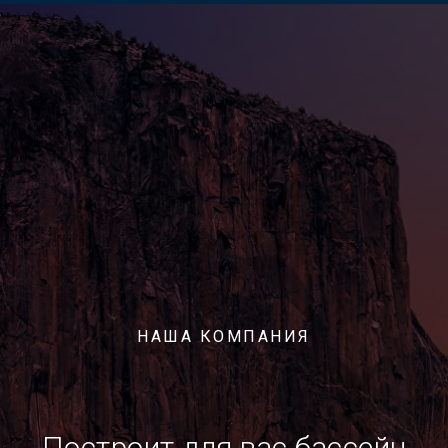
НАША КОМПАНИЯ
Построит для вас бассейн