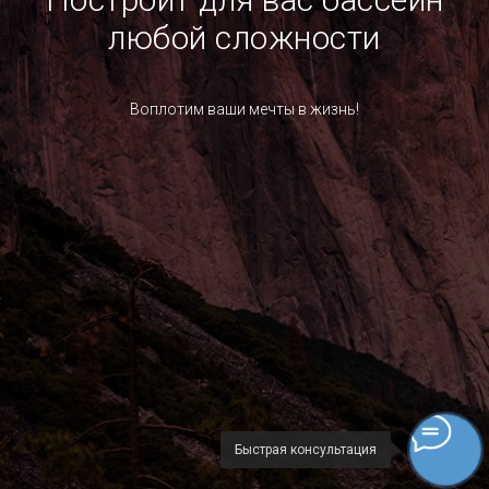
любой сложности
Воплотим ваши мечты в жизнь!
Быстрая консультация