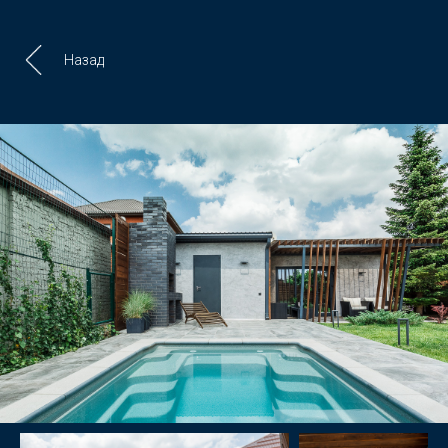
Назад